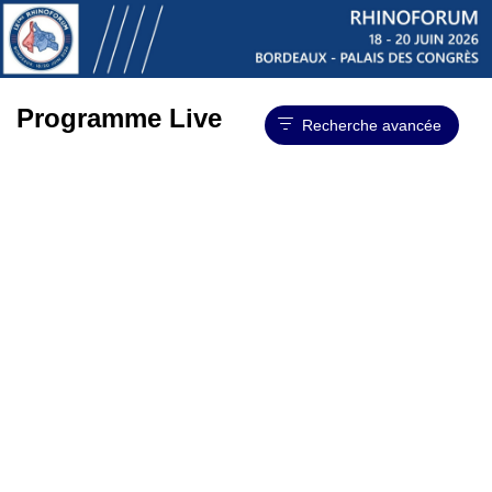
Programme Live
Recherche avancée